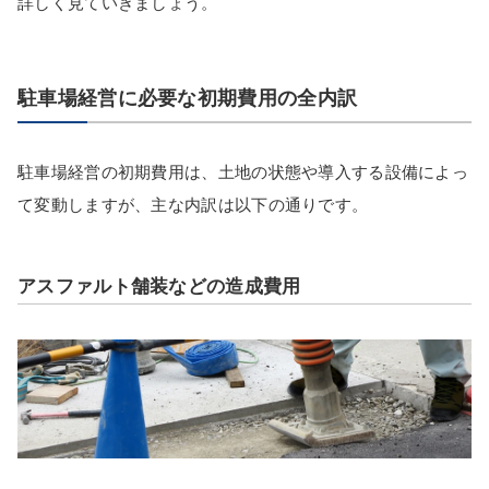
詳しく見ていきましょう。
駐車場経営に必要な初期費用の全内訳
駐車場経営の初期費用は、土地の状態や導入する設備によっ
て変動しますが、主な内訳は以下の通りです。
アスファルト舗装などの造成費用