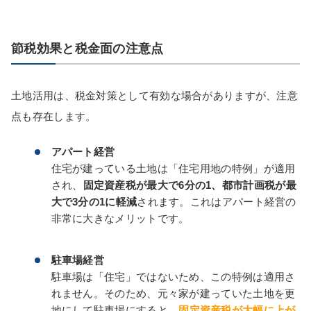
節税効果と税金面の注意点
土地活用は、税金対策として有効な場合がありますが、注意
点も存在します。
アパート経営
住宅が建っている土地は「住宅用地の特例」が適用
され、
固定資産税が最大で6分の1、都市計画税が最
大で3分の1に軽減
されます。これはアパート経営の
非常に大きなメリットです。
駐車場経営
駐車場は「住宅」ではないため、この特例は適用さ
れません。そのため、元々家が建っていた土地を更
地にして駐車場にすると、
固定資産税が大幅に上が