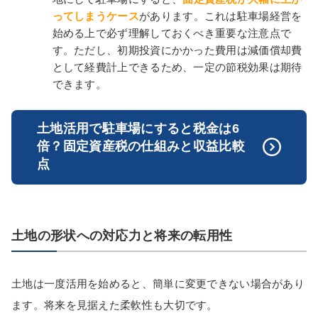
ってしまうケース
があります。これは駐車場経営を
始める上で必ず理解しておくべき重要な注意点で
す。ただし、初期投資にかかった費用は減価償却費
として経費計上できるため、一定の節税効果は期待
できます。
土地活用で駐車場にすると税金は6
倍？固定資産税の仕組みと収益比較
点
土地の形状への対応力と将来の転用性
土地は一度活用を始めると、簡単に変更できない場合があり
ます。将来を見据えた柔軟性も大切です。