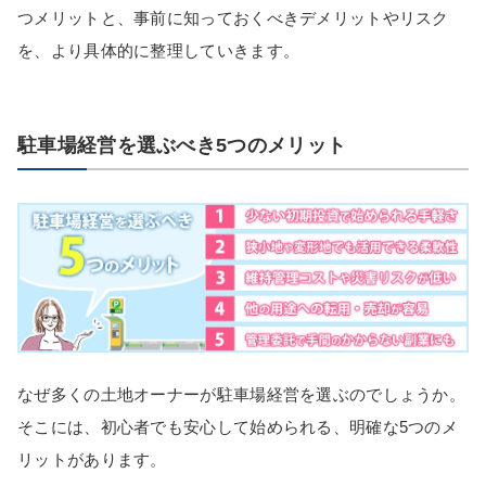
つメリットと、事前に知っておくべきデメリットやリスク
を、より具体的に整理していきます。
駐車場経営を選ぶべき5つのメリット
なぜ多くの土地オーナーが駐車場経営を選ぶのでしょうか。
そこには、初心者でも安心して始められる、明確な5つのメ
リットがあります。