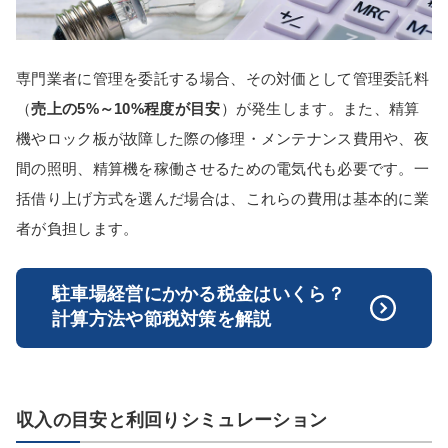
専門業者に管理を委託する場合、その対価として管理委託料
（
売上の5%～10%程度が目安
）が発生します。また、精算
機やロック板が故障した際の修理・メンテナンス費用や、夜
間の照明、精算機を稼働させるための電気代も必要です。一
括借り上げ方式を選んだ場合は、これらの費用は基本的に業
者が負担します。
駐車場経営にかかる税金はいくら？
計算方法や節税対策を解説
収入の目安と利回りシミュレーション