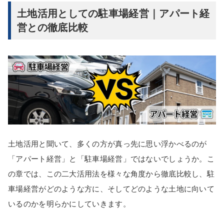
土地活用としての駐車場経営｜アパート経
営との徹底比較
土地活用と聞いて、多くの方が真っ先に思い浮かべるのが
「アパート経営」と「駐車場経営」ではないでしょうか。こ
の章では、この二大活用法を様々な角度から徹底比較し、駐
車場経営がどのような方に、そしてどのような土地に向いて
いるのかを明らかにしていきます。