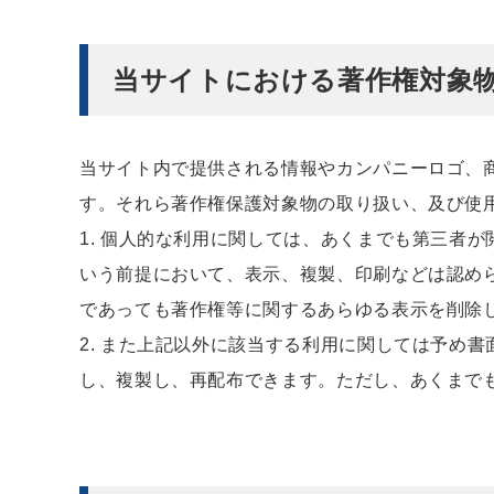
当サイトにおける著作権対象
当サイト内で提供される情報やカンパニーロゴ、
す。それら著作権保護対象物の取り扱い、及び使
1. 個人的な利用に関しては、あくまでも第三者
いう前提において、表示、複製、印刷などは認め
であっても著作権等に関するあらゆる表示を削除
2. また上記以外に該当する利用に関しては予め
し、複製し、再配布できます。ただし、あくまで