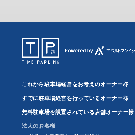
これから駐車場経営をお考えのオーナー様
すでに駐車場経営を行っているオーナー様
無料駐車場を設置されている店舗オーナー様
法人のお客様