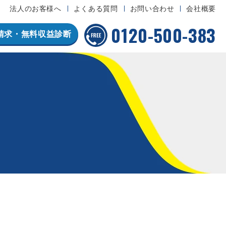
法人のお客様へ
よくある質問
お問い合わせ
会社概要
0120-500-383
請求・無料収益診断