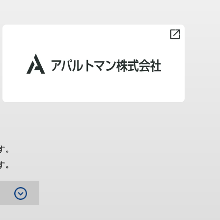
す。
す。