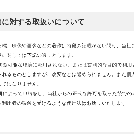
物に対する取扱いについて
商標、映像や画像などの著作は特段の記載がない限り、当社
用に関しては下記の通りとします。
が閲覧可能な環境に流用されない、または営利的な目的で利用
られるものとしますが、改変などは認められません。また個
してはなりません。
書面によって申請をし、当社からの正式な許可を取った後での
も利用者の誤解を受けるような使用法はお断りいたします。