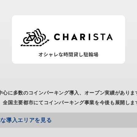
中心に多数のコインパーキング導入、オープン実績がありま
、全国主要都市にてコインパーキング事業を今後も展開しま
主な導入エリアを見る