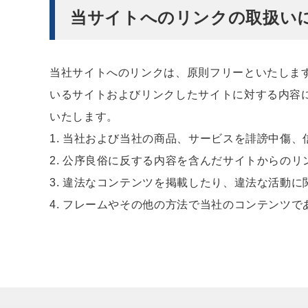
当サイトへのリンクの取扱い
当社サイトへのリンクは、原則フリーといたしま
いるサイトおよびリンクしたサイトに対する内容
いたします。
1. 当社および当社の商品、サービスを誹謗中傷
2. 公序良俗に反する内容を含んだサイトからのリ
3. 違法なコンテンツを掲載したり、違法な活動
4. フレームやその他の方法で当社のコンテンツ