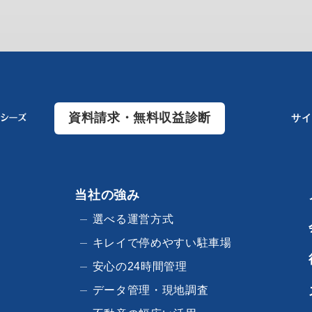
資料請求・無料収益診断
サイ
当社の強み
選べる運営方式
キレイで停めやすい駐車場
安心の24時間管理
データ管理・現地調査