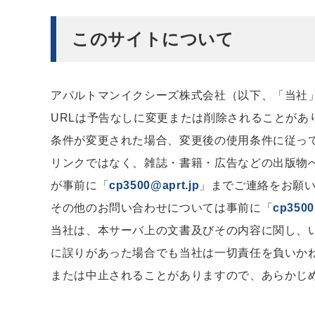
このサイトについて
アパルトマンイクシーズ株式会社（以下、「当社
URLは予告なしに変更または削除されることが
条件が変更された場合、変更後の使用条件に従っ
リンクではなく、雑誌・書籍・広告などの出版物へ
が事前に「
cp3500@aprt.jp
」までご連絡をお願
その他のお問い合わせについては事前に「
cp3500
当社は、本サーバ上の文書及びその内容に関し、
に誤りがあった場合でも当社は一切責任を負いか
または中止されることがありますので、あらかじ