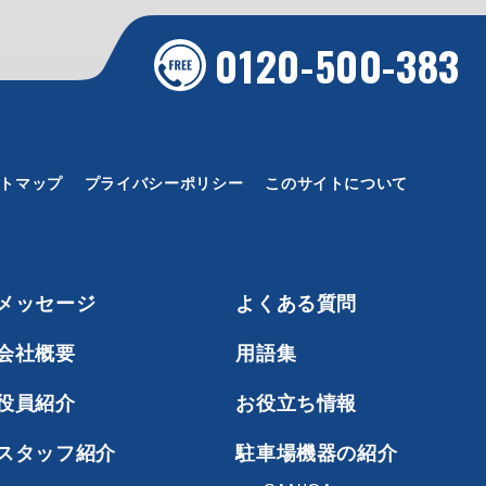
0120-500-383
トマップ
プライバシーポリシー
このサイトについて
メッセージ
よくある質問
会社概要
用語集
役員紹介
お役立ち情報
スタッフ紹介
駐車場機器の紹介