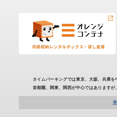
タイムパーキングでは東京、大阪、兵庫を
首都圏、関東、関西が中心ではありますが