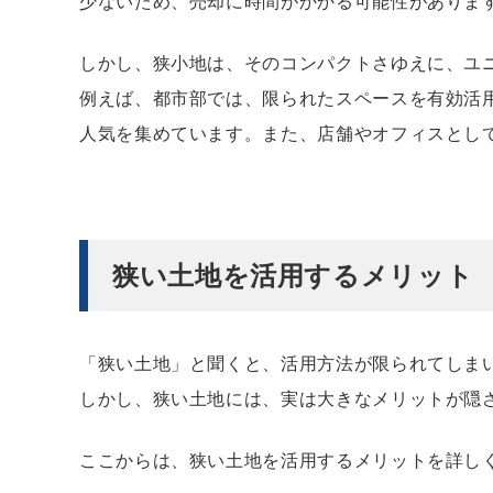
少ないため、売却に時間がかかる可能性がありま
しかし、狭小地は、そのコンパクトさゆえに、ユ
例えば、都市部では、限られたスペースを有効活
人気を集めています。また、店舗やオフィスとし
狭い土地を活用するメリット
「狭い土地」と聞くと、活用方法が限られてしま
しかし、狭い土地には、実は大きなメリットが隠
ここからは、狭い土地を活用するメリットを詳し