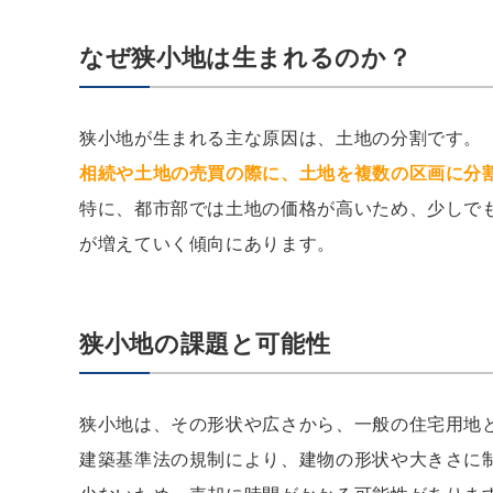
なぜ狭小地は生まれるのか？
狭小地が生まれる主な原因は、土地の分割です。
相続や土地の売買の際に、土地を複数の区画に分
特に、都市部では土地の価格が高いため、少しで
が増えていく傾向にあります。
狭小地の課題と可能性
狭小地は、その形状や広さから、一般の住宅用地
建築基準法の規制により、建物の形状や大きさに