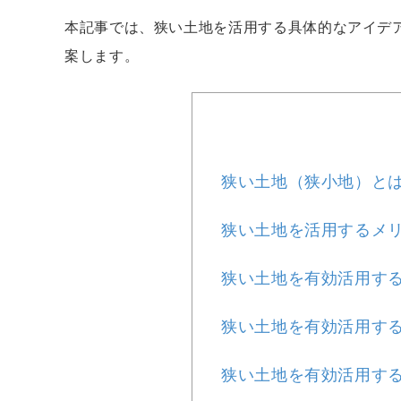
本記事では、狭い土地を活用する具体的なアイデ
案します。
狭い土地（狭小地）と
狭い土地を活用するメ
狭い土地を有効活用する
狭い土地を有効活用する
狭い土地を有効活用する