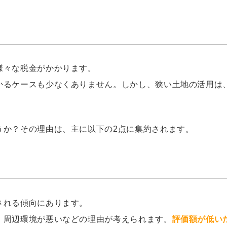
様々な税金がかかります。
かるケースも少なくありません。しかし、狭い土地の活用は
うか？その理由は、主に以下の2点に集約されます。
される傾向にあります。
、周辺環境が悪いなどの理由が考えられます。
評価額が低い