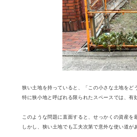
狭い土地を持っていると、「この小さな土地をど
特に狭小地と呼ばれる限られたスペースでは、有
このような問題に直面すると、せっかくの資産を
しかし、狭い土地でも工夫次第で意外な使い道が