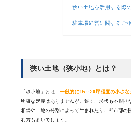
狭い土地を活用する際
駐車場経営に関するご
狭い土地（狭小地）とは？
「狭小地」とは、
一般的に15～20坪程度の小さ
明確な定義はありませんが、狭く、形状も不規則
相続や土地の分割によって生まれたり、都市部の
む方も多いでしょう。