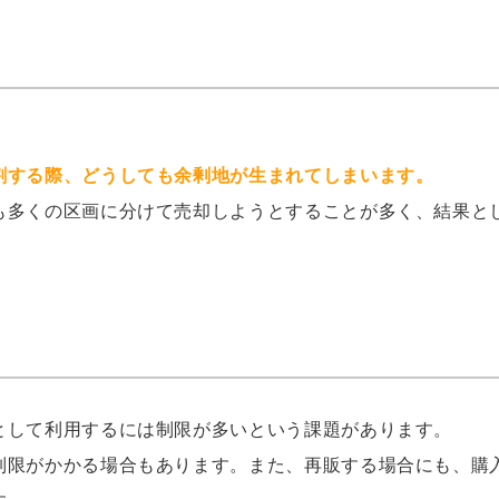
割する際、どうしても余剰地が生まれてしまいます。
も多くの区画に分けて売却しようとすることが多く、結果と
として利用するには制限が多いという課題があります。
制限がかかる場合もあります。また、再販する場合にも、購