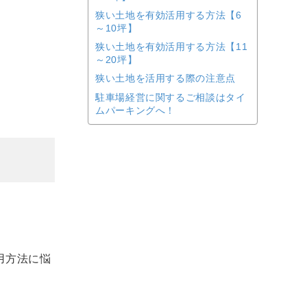
狭い土地を有効活用する方法【6
～10坪】
狭い土地を有効活用する方法【11
～20坪】
狭い土地を活用する際の注意点
駐車場経営に関するご相談はタイ
ムパーキングへ！
用方法に悩