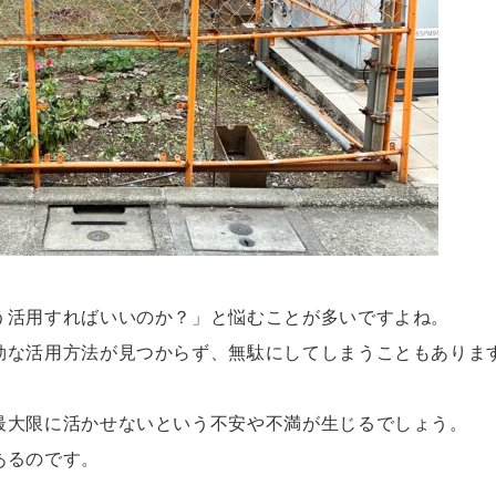
う活用すればいいのか？」と悩むことが多いですよね。
効な活用方法が見つからず、無駄にしてしまうこともありま
最大限に活かせないという不安や不満が生じるでしょう。
あるのです。