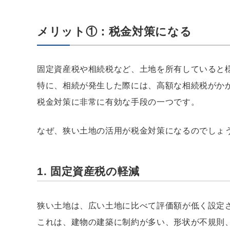
メリット①：税金対策になる
固定資産税や相続税など、土地を所有していると
特に、相続が発生した際には、高額な相続税がか
税金対策に非常に有効な手段の一つです。
なぜ、狭い土地の活用が税金対策になるのでしょ
1. 固定資産税の軽減
狭い土地は、広い土地に比べて評価額が低く設定
これは、建物の建築に制約が多い、形状が不規則