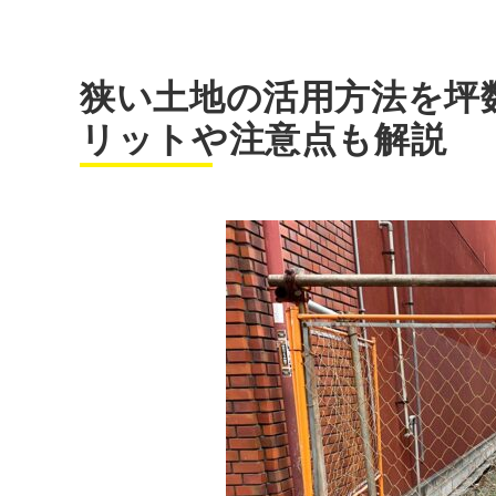
狭い土地の活用方法を坪
リットや注意点も解説