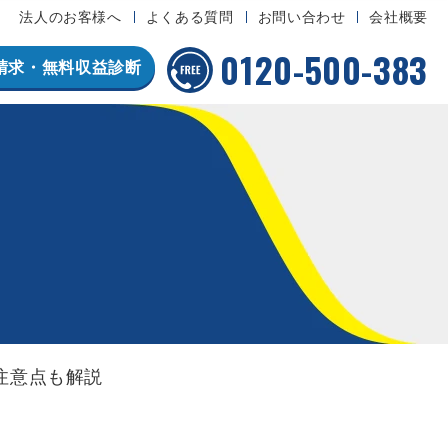
法人のお客様へ
よくある質問
お問い合わせ
会社概要
0120-500-383
請求・無料収益診断
注意点も解説