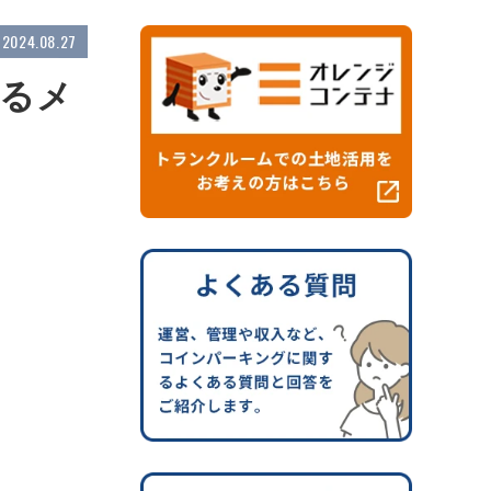
2024.08.27
するメ