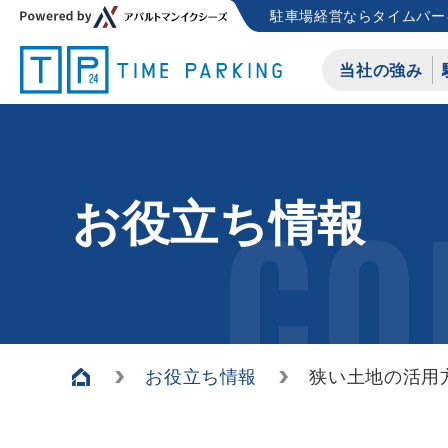
駐車場経営ならタイムパー
当社の強み
CO
お役立ち情報
お役立ち情報
狭い土地の活用