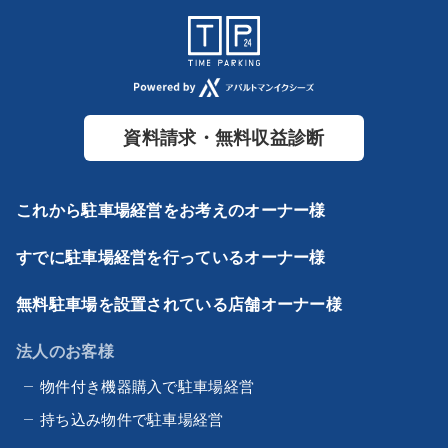
資料請求・無料収益診断
これから駐車場経営をお考えのオーナー様
すでに駐車場経営を行っているオーナー様
無料駐車場を設置されている店舗オーナー様
法人のお客様
物件付き機器購入で駐車場経営
持ち込み物件で駐車場経営