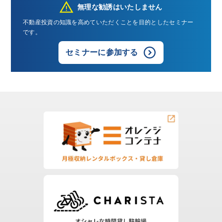
無理な勧誘はいたしません
不動産投資の知識を高めていただくことを目的としたセミナー
です。
セミナーに参加する