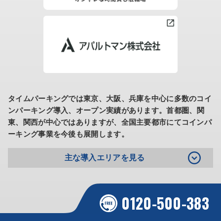
タイムパーキングでは東京、大阪、兵庫を中心に多数のコイ
ンパーキング導入、オープン実績があります。
首都圏、関
東、関西が中心ではありますが、全国主要都市にてコインパ
ーキング事業を今後も展開します。
主な導入エリアを見る
0120-500-383