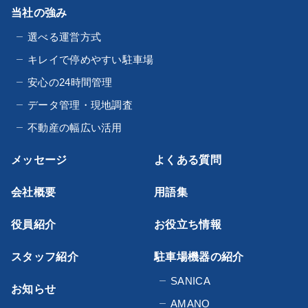
当社の強み
選べる運営方式
キレイで停めやすい駐車場
安心の24時間管理
データ管理・現地調査
不動産の幅広い活用
メッセージ
よくある質問
会社概要
用語集
役員紹介
お役立ち情報
スタッフ紹介
駐車場機器の紹介
SANICA
お知らせ
AMANO