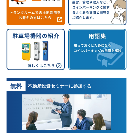
無料
不動産投資
セミナーに参加する