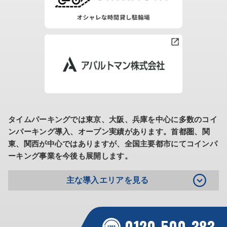
タイムパーキングでは東京、大阪、兵庫を中心に多数のコイ
ンパーキング導入、オープン実績があります。
首都圏、関
東、関西が中心ではありますが、全国主要都市にてコインパ
ーキング事業を今後も展開します。
主な導入エリアを見る
0120-500-383