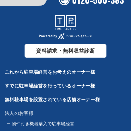
資料請求・無料収益診断
これから駐車場経営をお考えのオーナー様
すでに駐車場経営を行っているオーナー様
無料駐車場を設置されている店舗オーナー様
法人のお客様
物件付き機器購入で駐車場経営