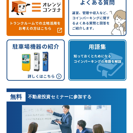
無料
不動産投資
セミナーに参加する