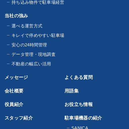
持ち込み物件で駐車場経営
当社の強み
選べる運営方式
キレイで停めやすい駐車場
安心の24時間管理
データ管理・現地調査
不動産の幅広い活用
メッセージ
よくある質問
会社概要
用語集
役員紹介
お役立ち情報
スタッフ紹介
駐車場機器の紹介
SANICA