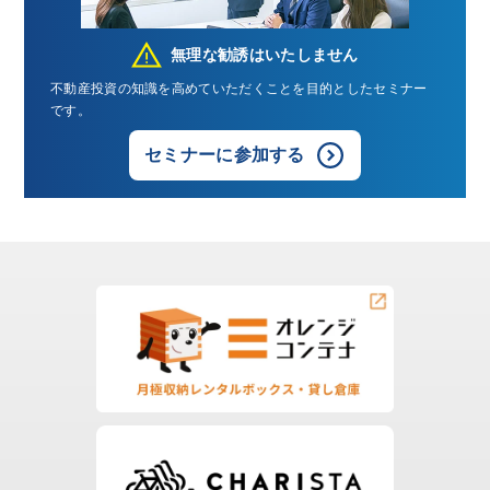
無理な勧誘はいたしません
不動産投資の知識を高めていただくことを目的としたセミナー
です。
セミナーに参加する