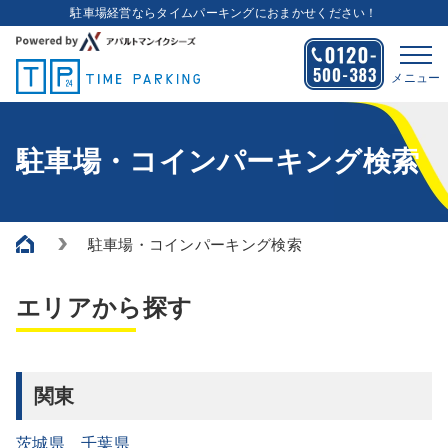
駐車場経営ならタイムパーキングにおまかせください！
メニュー
駐車場・コインパーキング検索
駐車場・コインパーキング検索
エリアから探す
関東
茨城県
千葉県