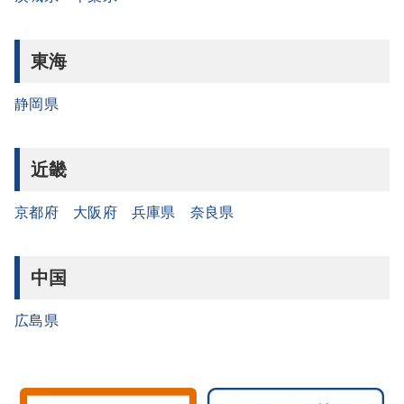
東海
静岡県
近畿
京都府
大阪府
兵庫県
奈良県
中国
広島県