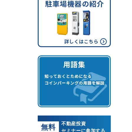
不動産投資
無料
セミナーに参加する