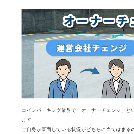
コインパーキング業界で「オーナーチェンジ」と
ます。
ご自身が直面している状況がどちらに当てはまる