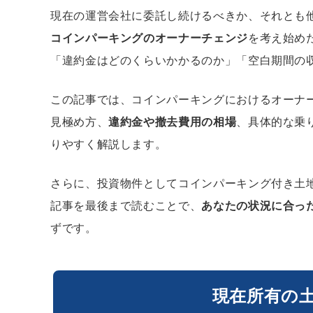
現在の運営会社に委託し続けるべきか、それとも
コインパーキングのオーナーチェンジ
を考え始め
「違約金はどのくらいかかるのか」「空白期間の
この記事では、コインパーキングにおけるオーナ
見極め方、
違約金や撤去費用の相場
、具体的な乗
りやすく解説します。
さらに、投資物件としてコインパーキング付き土
記事を最後まで読むことで、
あなたの状況に合っ
ずです。
現在所有の