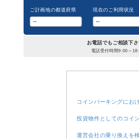
ご計画地の都道府県
現在のご利用状況
お電話でもご相談下さ
電話受付時間9:00～18:
コインパーキングにお
投資物件としてのコイ
運営会社の乗り換えを検