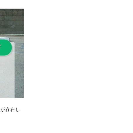
味が存在し