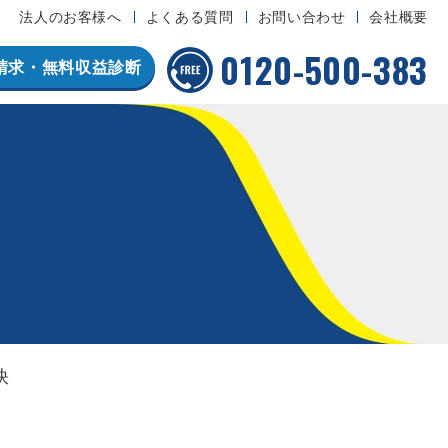
法人のお客様へ
よくある質問
お問い合わせ
会社概要
0120-500-383
請求・無料収益診断
訣