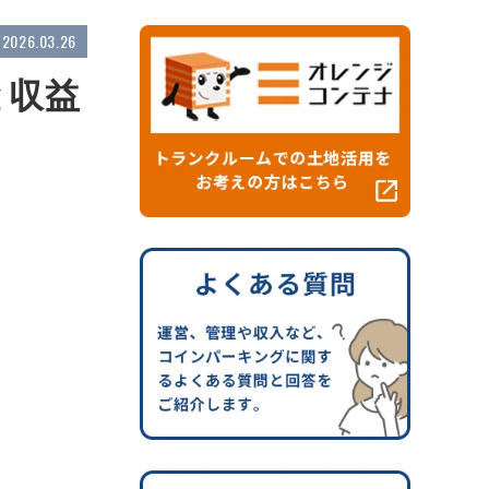
2026.03.26
と収益