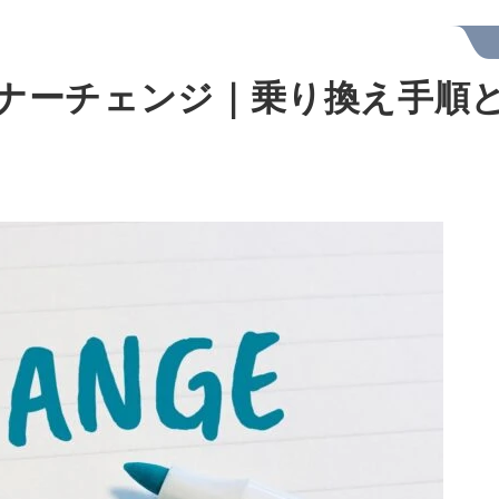
ナーチェンジ｜乗り換え手順