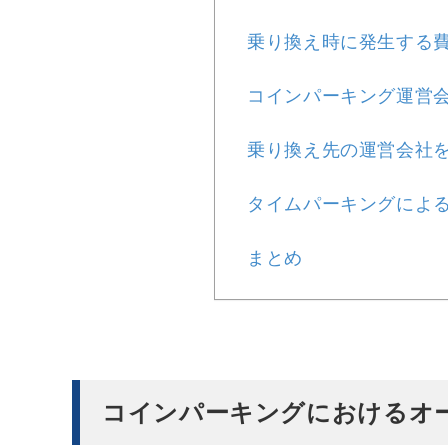
乗り換え時に発生する
コインパーキング運営
乗り換え先の運営会社を
タイムパーキングによ
まとめ
コインパーキングにおけるオ