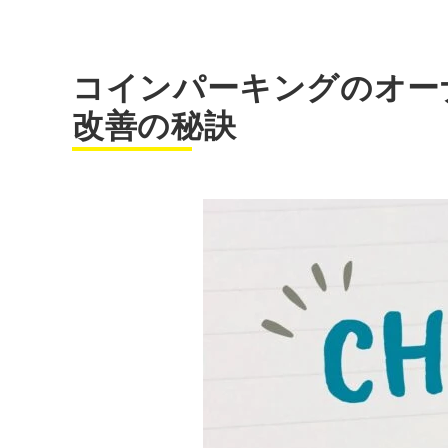
コインパーキングのオー
改善の秘訣