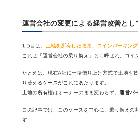
運営会社の変更による経営改善とし
1つ目は、
土地を所有したまま、コインパーキング
これは「運営会社の乗り換え」とも呼ばれ、コイ
たとえば、現在A社に一括借り上げ方式で土地を
り替えるケースがこれにあたります。
土地の所有権はオーナーのまま変わらず、
運営パ
この記事では、このケースを中心に、乗り換えの
す。