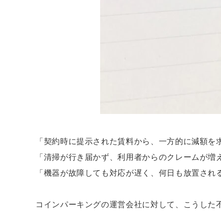
「契約時に提示された賃料から、一方的に減額を
「清掃が行き届かず、利用者からのクレームが増
「機器が故障しても対応が遅く、何日も放置され
コインパーキングの運営会社に対して、こうした