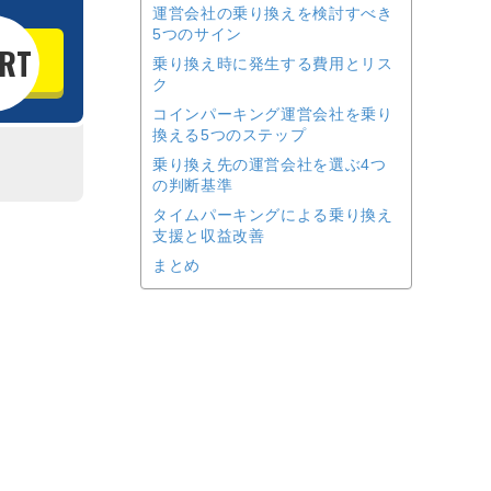
運営会社の乗り換えを検討すべき
5つのサイン
乗り換え時に発生する費用とリス
ク
コインパーキング運営会社を乗り
換える5つのステップ
乗り換え先の運営会社を選ぶ4つ
の判断基準
タイムパーキングによる乗り換え
支援と収益改善
まとめ