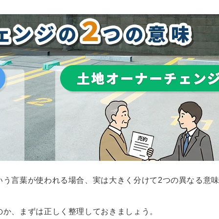
いう言葉が使われる場合、実は大きく分けて2つの異なる意
のか、まずは正しく整理しておきましょう。