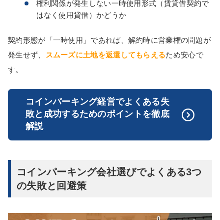
権利関係が発生しない一時使用形式（賃貸借契約で
はなく使用貸借）かどうか
契約形態が「一時使用」であれば、解約時に営業権の問題が
発生せず、
スムーズに土地を返還してもらえる
ため安心で
す。
コインパーキング経営でよくある失
敗と成功するためのポイントを徹底
解説
コインパーキング会社選びでよくある3つ
の失敗と回避策