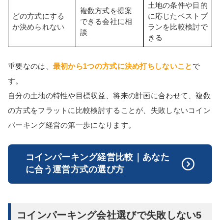
土地の条件や目的
複数方式を提案
どの方式にする
に応じたベストプ
できる会社に相
か決められない
ランを比較検討で
談
きる
重要なのは、
最初から1つの方式に決め打ちしないこと
で
す。
自分の土地の特性や目標収益、将来の計画に合わせて、複数
の方式をフラットに比較検討することが、失敗しないコイン
パーキング経営の第一歩になります。
コインパーキング経営比較｜あなた
に合う運営方式の選び方
コインパーキング会社選びで失敗しない5