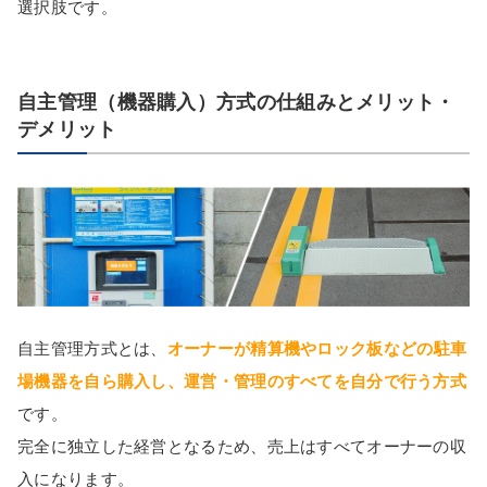
選択肢です。
自主管理（機器購入）方式の仕組みとメリット・
デメリット
自主管理方式とは、
オーナーが精算機やロック板などの駐車
場機器を自ら購入し、運営・管理のすべてを自分で行う方式
です。
完全に独立した経営となるため、売上はすべてオーナーの収
入になります。