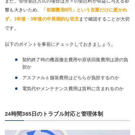
また、管理委託方式の場合は月々の委託料が収益に与える影
響も大きいため、
「初期費用0円」という言葉だけに惹かれ
ず、1年後・3年後の中長期的な収支
まで確認することが大切
です。
以下のポイントを事前にチェックしておきましょう。
契約終了時の機器撤去費用や原状回復費用は誰の負
担か
アスファルト舗装費用はどちらが負担するのか
電気代やメンテナンス費用は賃料に含まれるのか
24時間365日のトラブル対応と管理体制