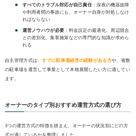
すべてのトラブル対応が自己責任
：深夜の機器故障
や利用者間の事故にも、オーナー自身が対処しなけ
ればならない
運営ノウハウが必要
：料金設定の最適化、周辺競合
との差別化、集客施策などの専門的な知識が求めら
れる
自主管理方式は、
すでに駐車場経営の経験がある方
や、複数
の駐車場を運営して事業として本格展開したい方に適してい
ます。
オーナーのタイプ別おすすめ運営方式の選び方
3つの運営方式の特徴を踏まえ、オーナーの状況別にどの方
式が適しているかを整理しました。