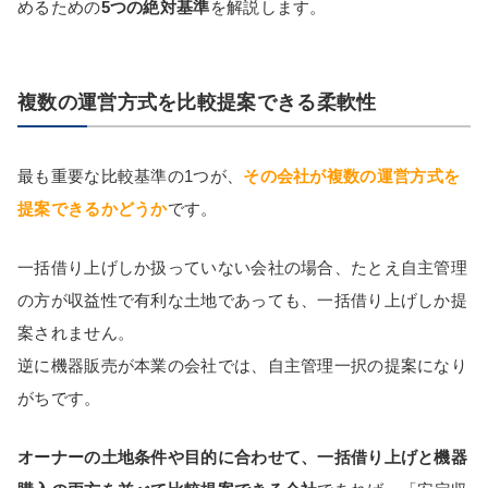
めるための
5つの絶対基準
を解説します。
複数の運営方式を比較提案できる柔軟性
最も重要な比較基準の1つが、
その会社が複数の運営方式を
提案できるかどうか
です。
一括借り上げしか扱っていない会社の場合、たとえ自主管理
の方が収益性で有利な土地であっても、一括借り上げしか提
案されません。
逆に機器販売が本業の会社では、自主管理一択の提案になり
がちです。
オーナーの土地条件や目的に合わせて、一括借り上げと機器