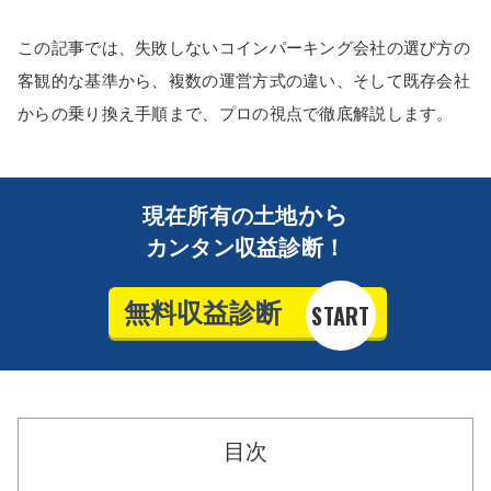
この記事では、失敗しないコインパーキング会社の選び方の
客観的な基準から、複数の運営方式の違い、そして既存会社
からの乗り換え手順まで、プロの視点で徹底解説します。
から
現在所有の土地
カンタン収益診断！
目次