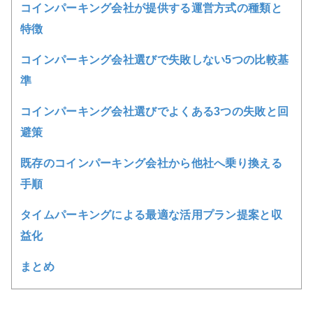
コインパーキング会社が提供する運営方式の種類と
特徴
コインパーキング会社選びで失敗しない5つの比較基
準
コインパーキング会社選びでよくある3つの失敗と回
避策
既存のコインパーキング会社から他社へ乗り換える
手順
タイムパーキングによる最適な活用プラン提案と収
益化
まとめ