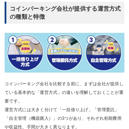
コインパーキング会社が提供する運営方式
の種類と特徴
コインパーキング会社を比較する前に、まずは会社が提供し
ている基本的な「運営方式」の違いを理解しておくことが重
要です。
運営方式には大きく分けて「一括借り上げ」「管理委託」
「自主管理（機器購入）」の3つがあり、それぞれ初期費用
や収益性、手間が大きく異なります。