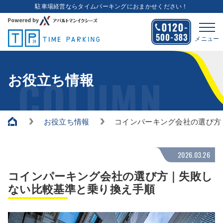
駐車場経営ならタイムパーキングにおまかせください！
メニュー
COLUMN
お役立ち情報
お役立ち情報
コインパーキング会社の選び方
2026.03.26
コインパーキング会社の選び方｜失敗し
ない比較基準と乗り換え手順