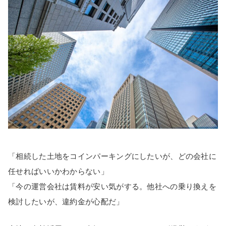
「相続した土地をコインパーキングにしたいが、どの会社に
任せればいいかわからない」
「今の運営会社は賃料が安い気がする。他社への乗り換えを
検討したいが、違約金が心配だ」