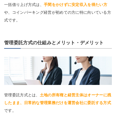
一括借り上げ方式は、
手間をかけずに安定収入を得たい方
や、コインパーキング経営が初めての方に特に向いている方
式です。
管理委託方式の仕組みとメリット・デメリット
管理委託方式とは、
土地の所有権と経営主体はオーナーに残
したまま、日常的な管理業務だけを運営会社に委託する方式
です。