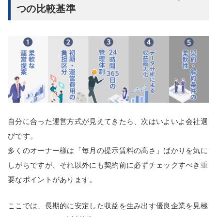
つの比較基準
自分に合った運営方式が見えてきたら、次はいよいよ会社選
びです。
多くのオーナー様は「毎月の提示賃料の高さ」ばかりを気に
しがちですが、それ以外にも契約前に必ずチェックすべき重
要なポイントがあります。
ここでは、長期的に安定した収益を生み出す優良企業を見極