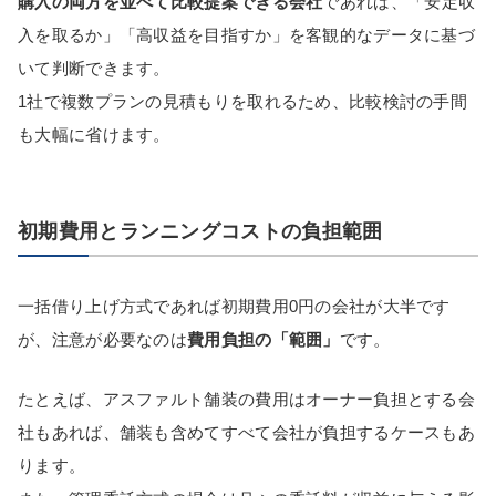
購入の両方を並べて比較提案できる会社
であれば、「安定収
入を取るか」「高収益を目指すか」を客観的なデータに基づ
いて判断できます。
1社で複数プランの見積もりを取れるため、比較検討の手間
も大幅に省けます。
初期費用とランニングコストの負担範囲
一括借り上げ方式であれば初期費用0円の会社が大半です
が、注意が必要なのは
費用負担の「範囲」
です。
たとえば、アスファルト舗装の費用はオーナー負担とする会
社もあれば、舗装も含めてすべて会社が負担するケースもあ
ります。