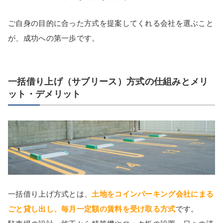
ご自身の目的に合った方式を提案してくれる会社を選ぶこと
が、成功への第一歩です。
一括借り上げ（サブリース）方式の仕組みとメリ
ット・デメリット
一括借り上げ方式とは、
土地をコインパーキング会社にまる
ごと貸し出し、毎月一定額の賃料を受け取る方式
です。