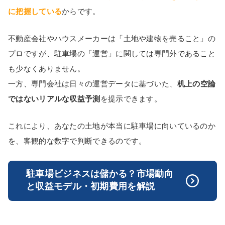
に把握している
からです。
不動産会社やハウスメーカーは「土地や建物を売ること」の
プロですが、駐車場の「運営」に関しては専門外であること
も少なくありません。
一方、専門会社は日々の運営データに基づいた、
机上の空論
ではないリアルな収益予測
を提示できます。
これにより、あなたの土地が本当に駐車場に向いているのか
を、客観的な数字で判断できるのです。
駐車場ビジネスは儲かる？市場動向
と収益モデル・初期費用を解説