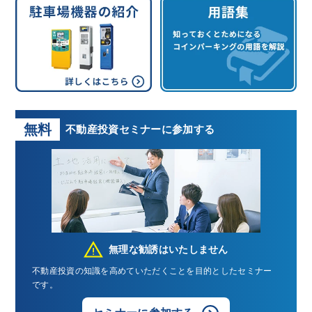
無料
不動産投資
セミナーに参加する
無理な勧誘はいたしません
不動産投資の知識を高めていただくことを目的としたセミナー
です。