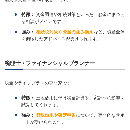
特徴：
資金調達や相続対策といった、お金にまつわ
る相談がメインです。
強み：
相続税対策や資産の組み換え
など、資産全体
を俯瞰したアドバイスが受けられます。
税理士・ファイナンシャルプランナー
税金やライフプランの専門家です。
特徴：
土地活用に伴う税金計算や、家計への影響を
試算してくれます。
強み：
節税効果や確定申告
について、専門的なサポ
ートが受けられます。