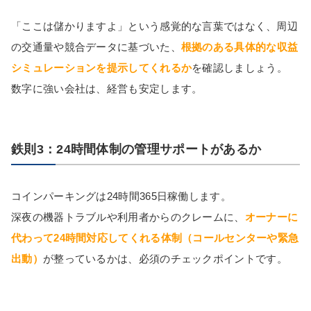
「ここは儲かりますよ」という感覚的な言葉ではなく、周辺
の交通量や競合データに基づいた、
根拠のある具体的な収益
シミュレーションを提示してくれるか
を確認しましょう。
数字に強い会社は、経営も安定します。
鉄則3：24時間体制の管理サポートがあるか
コインパーキングは24時間365日稼働します。
深夜の機器トラブルや利用者からのクレームに、
オーナーに
代わって24時間対応してくれる体制（コールセンターや緊急
出動）
が整っているかは、必須のチェックポイントです。