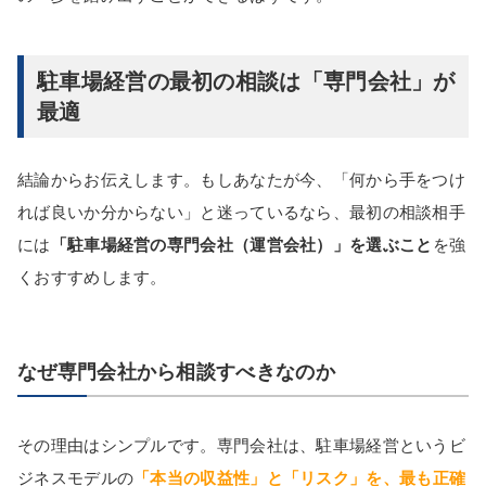
駐車場経営の最初の相談は「専門会社」が
最適
結論からお伝えします。もしあなたが今、「何から手をつけ
れば良いか分からない」と迷っているなら、最初の相談相手
には
「駐車場経営の専門会社（運営会社）」を選ぶこと
を強
くおすすめします。
なぜ専門会社から相談すべきなのか
その理由はシンプルです。専門会社は、駐車場経営というビ
ジネスモデルの
「本当の収益性」と「リスク」を、最も正確