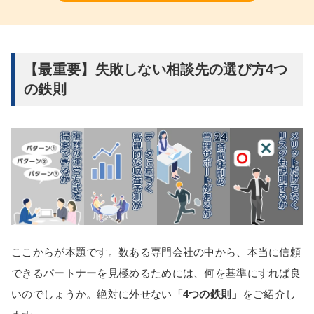
【最重要】失敗しない相談先の選び方4つ
の鉄則
ここからが本題です。数ある専門会社の中から、本当に信頼
できるパートナーを見極めるためには、何を基準にすれば良
いのでしょうか。絶対に外せない
「4つの鉄則」
をご紹介し