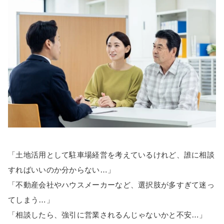
「土地活用として駐車場経営を考えているけれど、誰に相談
すればいいのか分からない…」
「不動産会社やハウスメーカーなど、選択肢が多すぎて迷っ
てしまう…」
「相談したら、強引に営業されるんじゃないかと不安…」