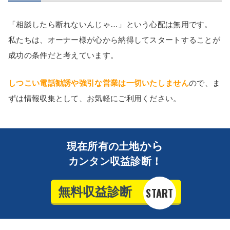
「相談したら断れないんじゃ…」という心配は無用です。
私たちは、オーナー様が心から納得してスタートすることが
成功の条件だと考えています。
しつこい電話勧誘や強引な営業は一切いたしません
ので、ま
ずは情報収集として、お気軽にご利用ください。
から
現在所有の土地
カンタン収益診断！