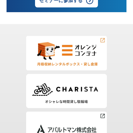
セミナーに参加する