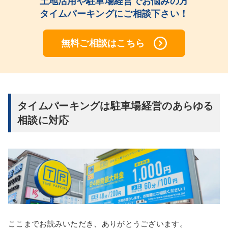
土地活用や駐車場経営でお悩みの方
タイムパーキングにご相談下さい！
無料
ご相談はこちら
タイムパーキングは駐車場経営のあらゆる
相談に対応
ここまでお読みいただき、ありがとうございます。