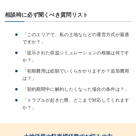
相談時に必ず聞くべき質問リスト
「このエリアで、私の土地ならどの運営方式が最適
ですか？」
「提示された収益シミュレーションの根拠は何です
か？」
「初期費用は総額でいくらかかりますか？追加費用
は？」
「契約期間中に解約したくなった場合の条件は？」
「トラブルが起きた際、どこまで対応してくれます
か？」