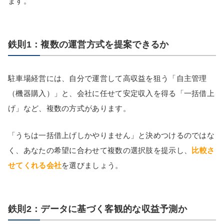
ます。
鉄則1：複数の運営方式を提案できるか
駐車場経営には、自分で運営して高収益を狙う「自主管理
（機器購入）」と、会社に任せて安定収入を得る「一括借上
げ」など、複数の方式があります。
「うちは一括借上げしかやりません」と決めつけるのではな
く、あなたの希望に合わせて複数の選択肢を提示し、
比較さ
せてくれる会社
を選びましょう。
鉄則2：データに基づく客観的な収益予測か