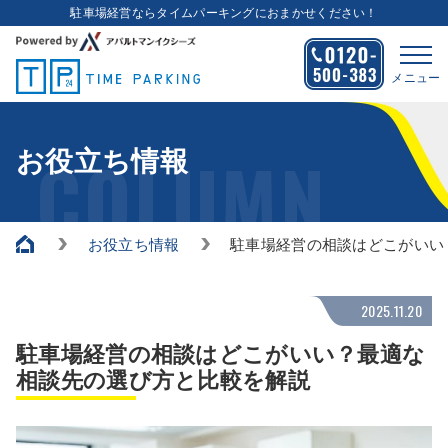
駐車場経営ならタイムパーキングにおまかせください！
メニュー
COLUMN
お役立ち情報
お役立ち情報
駐車場経営の相談はどこがいい
2025.11.20
駐車場経営の相談はどこがいい？最適な
相談先の選び方と比較を解説