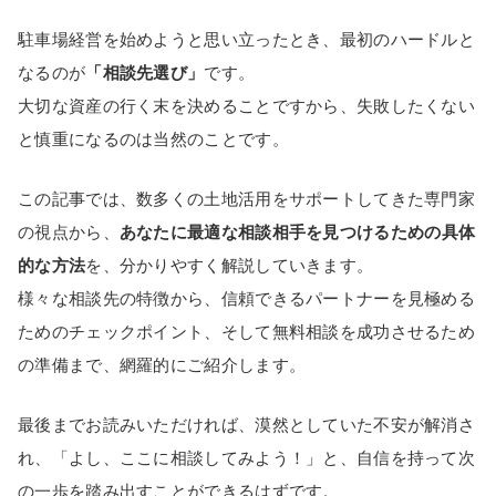
駐車場経営を始めようと思い立ったとき、最初のハードルと
なるのが
「相談先選び」
です。
大切な資産の行く末を決めることですから、失敗したくない
と慎重になるのは当然のことです。
この記事では、数多くの土地活用をサポートしてきた専門家
の視点から、
あなたに最適な相談相手を見つけるための具体
的な方法
を、分かりやすく解説していきます。
様々な相談先の特徴から、信頼できるパートナーを見極める
ためのチェックポイント、そして無料相談を成功させるため
の準備まで、網羅的にご紹介します。
最後までお読みいただければ、漠然としていた不安が解消さ
れ、「よし、ここに相談してみよう！」と、自信を持って次
の一歩を踏み出すことができるはずです。