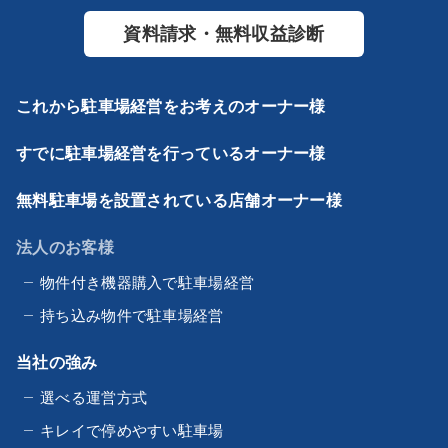
資料請求・無料収益診断
これから駐車場経営をお考えのオーナー様
すでに駐車場経営を行っているオーナー様
無料駐車場を設置されている店舗オーナー様
法人のお客様
物件付き機器購入で駐車場経営
持ち込み物件で駐車場経営
当社の強み
選べる運営方式
キレイで停めやすい駐車場