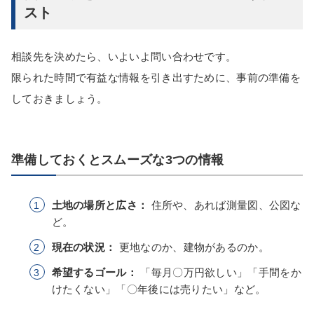
スト
相談先を決めたら、いよいよ問い合わせです。
限られた時間で有益な情報を引き出すために、事前の準備を
しておきましょう。
準備しておくとスムーズな3つの情報
土地の場所と広さ：
住所や、あれば測量図、公図な
ど。
現在の状況：
更地なのか、建物があるのか。
希望するゴール：
「毎月〇万円欲しい」「手間をか
けたくない」「〇年後には売りたい」など。