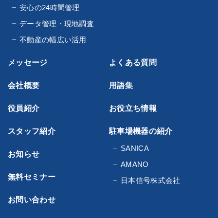
安心の24時間管理
データ管理・現地調査
不動産の幅広い活用
メッセージ
よくある質問
会社概要
用語集
役員紹介
お役立ち情報
スタッフ紹介
駐車場機器の紹介
SANICA
お知らせ
AMANO
無料セミナー
日本信号株式会社
お問い合わせ