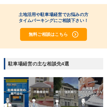
土地活用や駐車場経営でお悩みの方
タイムパーキングにご相談下さい！
無料
ご相談はこちら
駐車場経営の主な相談先4選