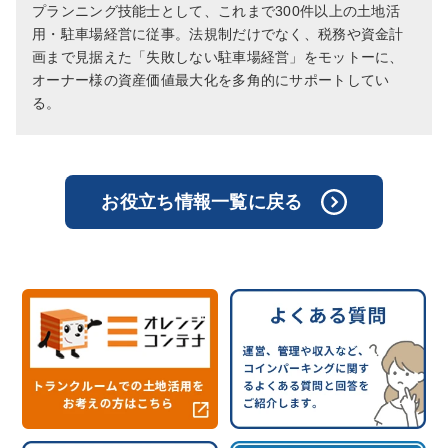
プランニング技能士として、これまで300件以上の土地活
用・駐車場経営に従事。法規制だけでなく、税務や資金計
画まで見据えた「失敗しない駐車場経営」をモットーに、
オーナー様の資産価値最大化を多角的にサポートしてい
る。
お役立ち情報一覧に戻る