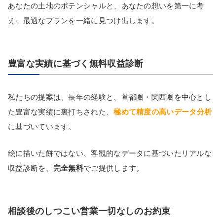
あなたの土地のポテンシャルと、あなたの想いを第一に考
え、最適なプランを一緒に見つけ出します。
豊富な実績に基づく無料収益診断
私たちの提案は、長年の経験と、首都圏・関西圏を中心とし
た豊富な実績に裏打ちされた、
極めて精度の高いデータ分析
に基づいています。
絵に描いた餅ではない、客観的なデータに基づいたリアルな
収益診断を、
完全無料
でご提供します。
相談後のしつこい営業一切なしのお約束