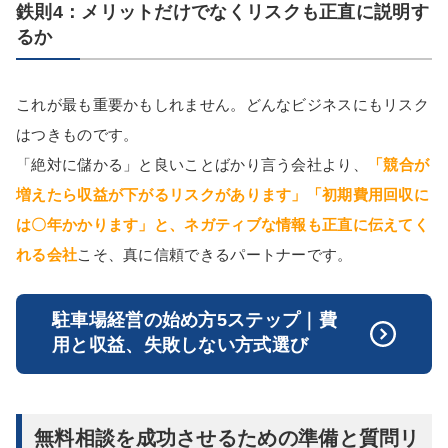
鉄則4：メリットだけでなくリスクも正直に説明す
るか
これが最も重要かもしれません。どんなビジネスにもリスク
はつきものです。
「絶対に儲かる」と良いことばかり言う会社より、
「競合が
増えたら収益が下がるリスクがあります」「初期費用回収に
は〇年かかります」と、ネガティブな情報も正直に伝えてく
れる会社
こそ、真に信頼できるパートナーです。
駐車場経営の始め方5ステップ｜費
用と収益、失敗しない方式選び
無料相談を成功させるための準備と質問リ