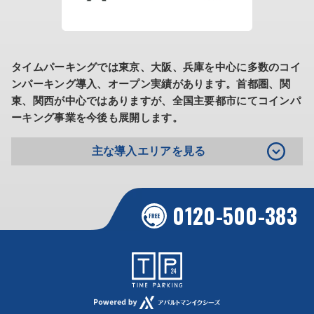
タイムパーキングでは東京、大阪、兵庫を中心に多数のコイ
ンパーキング導入、オープン実績があります。
首都圏、関
東、関西が中心ではありますが、全国主要都市にてコインパ
ーキング事業を今後も展開します。
主な導入エリアを見る
0120-500-383