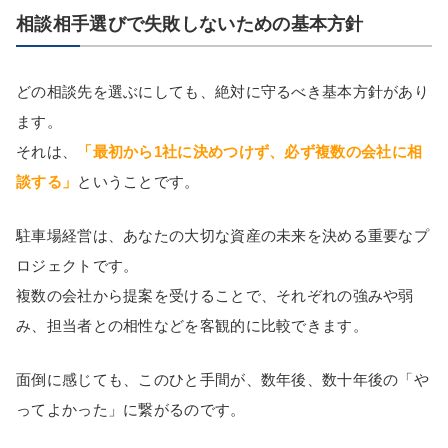
相談相手選びで失敗しないための基本方針
どの相談先を選ぶにしても、絶対に守るべき基本方針があり
ます。
それは、
「最初から1社に決めつけず、必ず複数の会社に相
談する」
ということです。
駐車場経営は、あなたの大切な資産の未来を決める重要なプ
ロジェクトです。
複数の会社から提案を受けることで、それぞれの強みや弱
み、担当者との相性などを客観的に比較できます。
面倒に感じても、このひと手間が、数年後、数十年後の「や
ってよかった」に繋がるのです。