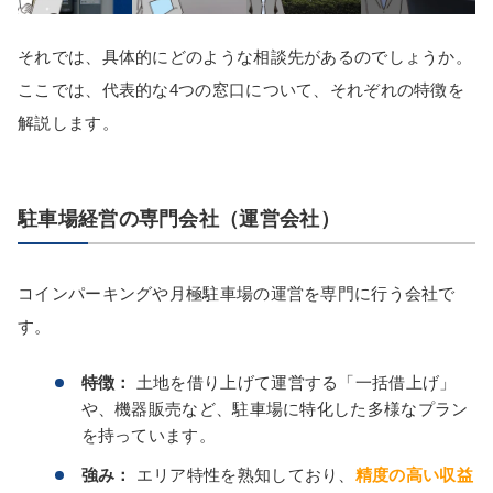
それでは、具体的にどのような相談先があるのでしょうか。
ここでは、代表的な4つの窓口について、それぞれの特徴を
解説します。
駐車場経営の専門会社（運営会社）
コインパーキングや月極駐車場の運営を専門に行う会社で
す。
特徴：
土地を借り上げて運営する「一括借上げ」
や、機器販売など、駐車場に特化した多様なプラン
を持っています。
強み：
エリア特性を熟知しており、
精度の高い収益