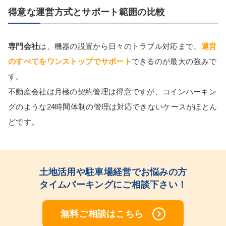
得意な運営方式とサポート範囲の比較
専門会社
は、機器の設置から日々のトラブル対応まで、
運営
のすべてをワンストップでサポート
できるのが最大の強みで
す。
不動産会社は月極の契約管理は得意ですが、コインパーキン
グのような24時間体制の管理は対応できないケースがほとん
どです。
土地活用や駐車場経営でお悩みの方
タイムパーキングにご相談下さい！
無料
ご相談はこちら