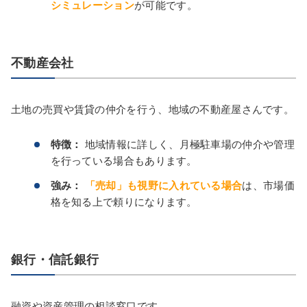
シミュレーション
が可能です。
不動産会社
土地の売買や賃貸の仲介を行う、地域の不動産屋さんです。
特徴：
地域情報に詳しく、月極駐車場の仲介や管理
を行っている場合もあります。
強み：
「売却」も視野に入れている場合
は、市場価
格を知る上で頼りになります。
銀行・信託銀行
融資や資産管理の相談窓口です。